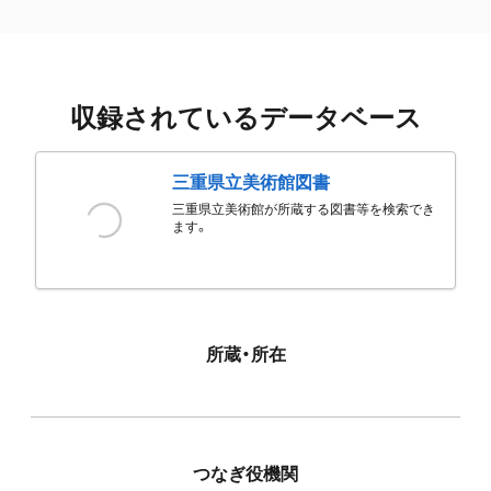
収録されているデータベース
三重県立美術館図書
三重県立美術館が所蔵する図書等を検索でき
ます。
所蔵・所在
つなぎ役機関