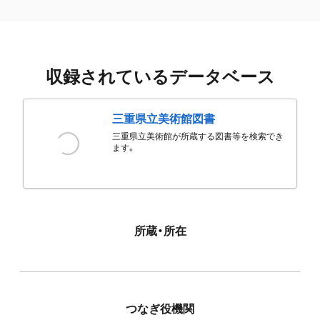
収録されているデータベース
三重県立美術館図書
三重県立美術館が所蔵する図書等を検索でき
ます。
所蔵・所在
つなぎ役機関