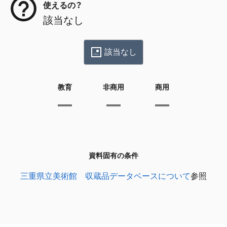
使えるの？
該当なし
該当なし
教育
非商用
商用
資料固有の条件
三重県立美術館 収蔵品データベースについて
参照