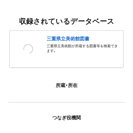
収録されているデータベース
三重県立美術館図書
三重県立美術館が所蔵する図書等を検索でき
ます。
所蔵・所在
つなぎ役機関