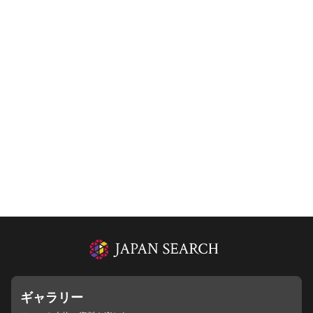
ギャラリー