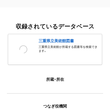
収録されているデータベース
三重県立美術館図書
三重県立美術館が所蔵する図書等を検索でき
ます。
所蔵・所在
つなぎ役機関