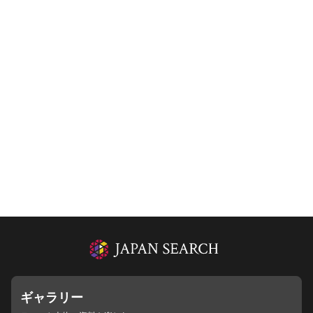
ギャラリー