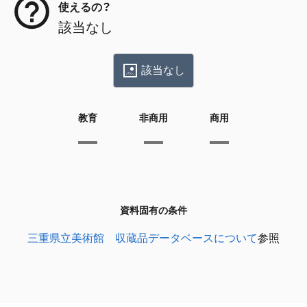
使えるの？
該当なし
該当なし
教育
非商用
商用
資料固有の条件
三重県立美術館 収蔵品データベースについて
参照