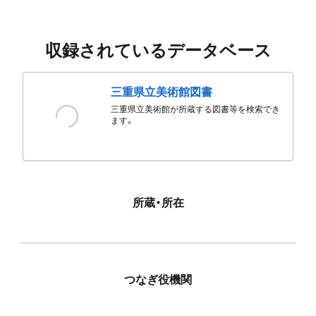
収録されているデータベース
三重県立美術館図書
三重県立美術館が所蔵する図書等を検索でき
ます。
所蔵・所在
つなぎ役機関