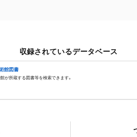
収録されているデータベース
術館図書
術館が所蔵する図書等を検索できます。