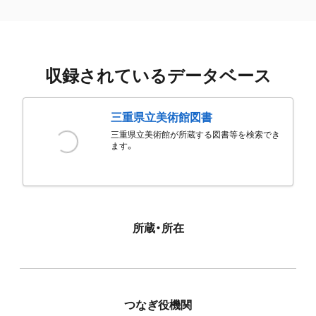
収録されているデータベース
三重県立美術館図書
三重県立美術館が所蔵する図書等を検索でき
ます。
所蔵・所在
つなぎ役機関