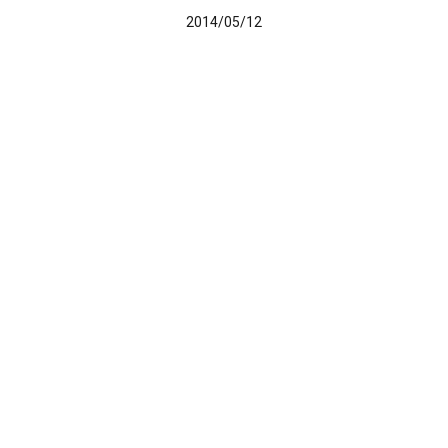
2014/05/12