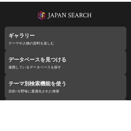
ギャラリー
テーマや人物の資料を楽しむ
データベースを見つける
連携しているデータベースを探す
テーマ別検索機能を使う
目的・分野毎に最適化された検索
施設・機関を見つける
ジャパンサーチと連携している組織
ジャパンサーチの概要