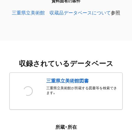
資料固有の条件
三重県立美術館 収蔵品データベースについて
参照
収録されているデータベース
三重県立美術館図書
三重県立美術館が所蔵する図書等を検索でき
ます。
所蔵・所在