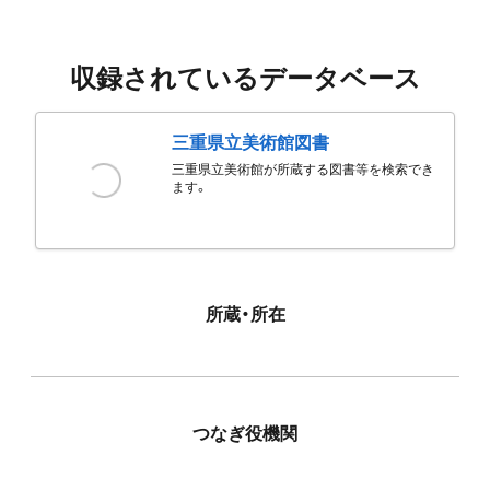
収録されているデータベース
三重県立美術館図書
三重県立美術館が所蔵する図書等を検索でき
ます。
所蔵・所在
つなぎ役機関