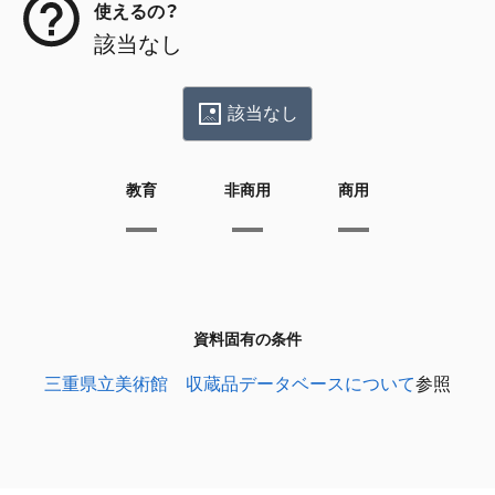
使えるの？
該当なし
該当なし
教育
非商用
商用
資料固有の条件
三重県立美術館 収蔵品データベースについて
参照