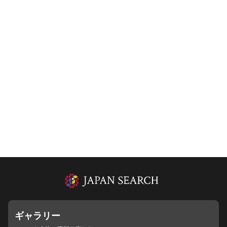
ギャラリー