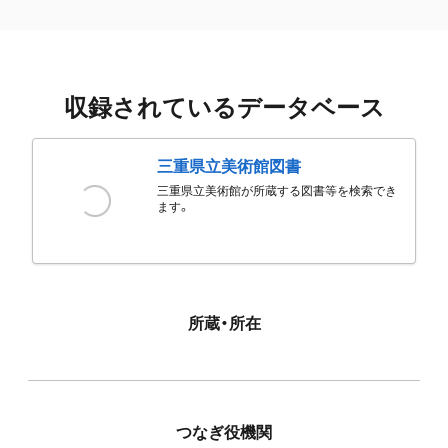
収録されているデータベース
三重県立美術館図書
三重県立美術館が所蔵する図書等を検索でき
ます。
所蔵・所在
つなぎ役機関