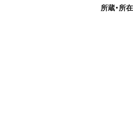
所蔵・所在