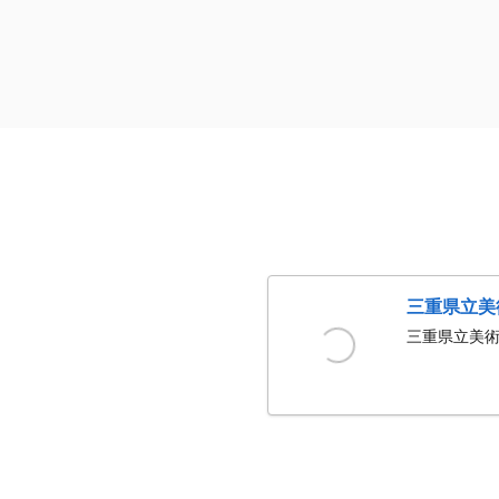
三重県立美
三重県立美