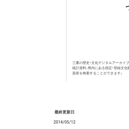
三重の歴史・文化デジタルアーカイブ
統計資料、県内にある指定・登録文化
資産を検索することができます。
最終更新日
2014/05/12