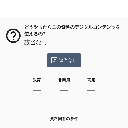
メタデータ
どうやったらこの資料のデジタルコンテンツを
使えるの？
該当なし
該当なし
教育
非商用
商用
資料固有の条件