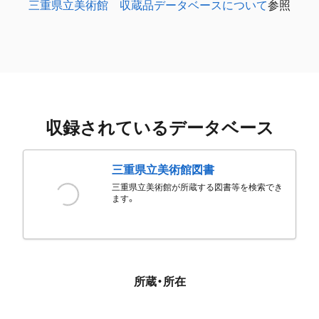
三重県立美術館 収蔵品データベースについて
参照
収録されているデータベース
三重県立美術館図書
三重県立美術館が所蔵する図書等を検索でき
ます。
所蔵・所在