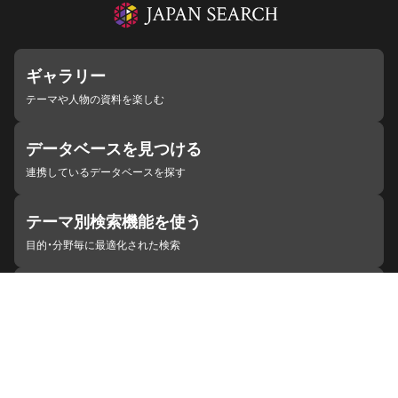
ギャラリー
テーマや人物の資料を楽しむ
データベースを見つける
連携しているデータベースを探す
テーマ別検索機能を使う
目的・分野毎に最適化された検索
施設・機関を見つける
ジャパンサーチと連携している組織
ジャパンサーチの概要
ヘルプ