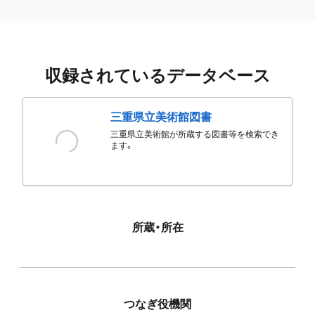
収録されているデータベース
三重県立美術館図書
三重県立美術館が所蔵する図書等を検索でき
ます。
所蔵・所在
つなぎ役機関