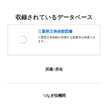
収録されているデータベース
三重県立美術館図書
三重県立美術館が所蔵する図書等を検索でき
ます。
所蔵・所在
つなぎ役機関