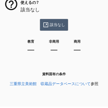
使えるの？
該当なし
該当なし
教育
非商用
商用
資料固有の条件
三重県立美術館 収蔵品データベースについて
参照