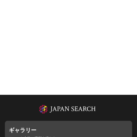
ギャラリー