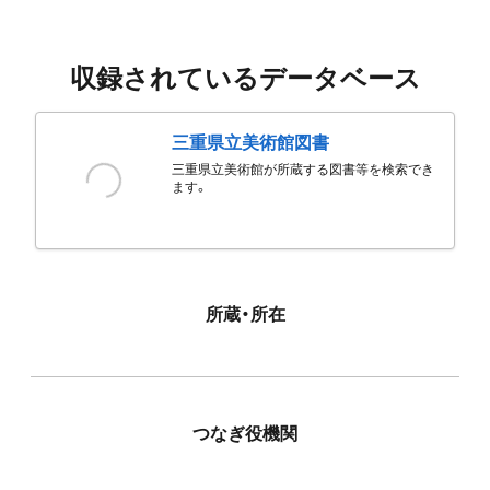
収録されているデータベース
三重県立美術館図書
三重県立美術館が所蔵する図書等を検索でき
ます。
所蔵・所在
つなぎ役機関