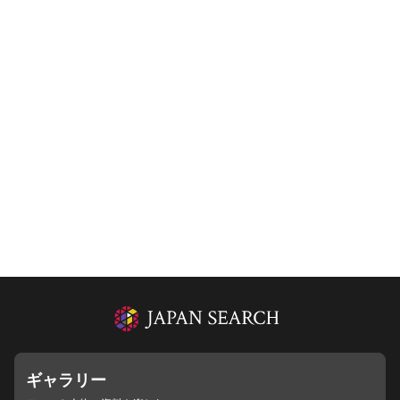
ギャラリー