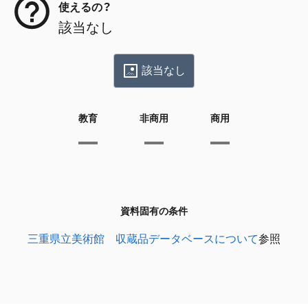
使えるの？
該当なし
該当なし
教育
非商用
商用
資料固有の条件
三重県立美術館 収蔵品データベースについて
参照