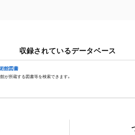
収録されているデータベース
術館図書
術館が所蔵する図書等を検索できます。