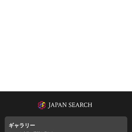
ギャラリー