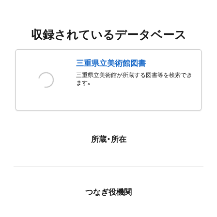
収録されているデータベース
三重県立美術館図書
三重県立美術館が所蔵する図書等を検索でき
ます。
所蔵・所在
つなぎ役機関