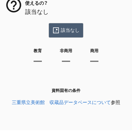
使えるの？
該当なし
該当なし
教育
非商用
商用
資料固有の条件
三重県立美術館 収蔵品データベースについて
参照