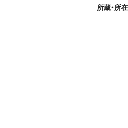
所蔵・所在