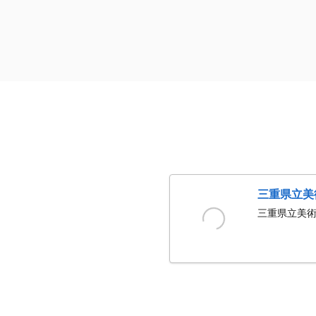
三重県立美
三重県立美