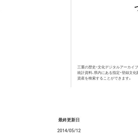
三重の歴史・文化デジタルアーカイブ
統計資料、県内にある指定・登録文化
資産を検索することができます。
最終更新日
2014/05/12