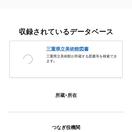
収録されているデータベース
三重県立美術館図書
三重県立美術館が所蔵する図書等を検索でき
ます。
所蔵・所在
つなぎ役機関