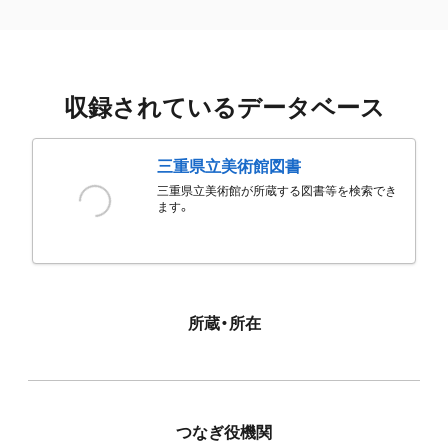
収録されているデータベース
三重県立美術館図書
三重県立美術館が所蔵する図書等を検索でき
ます。
所蔵・所在
つなぎ役機関