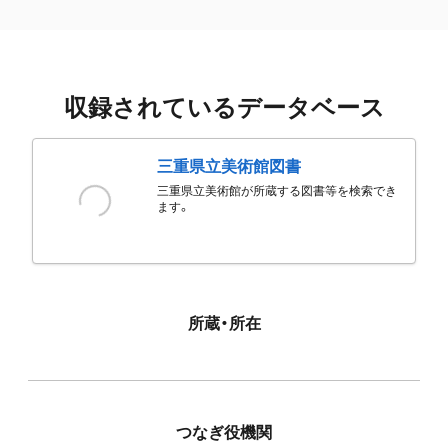
収録されているデータベース
三重県立美術館図書
三重県立美術館が所蔵する図書等を検索でき
ます。
所蔵・所在
つなぎ役機関