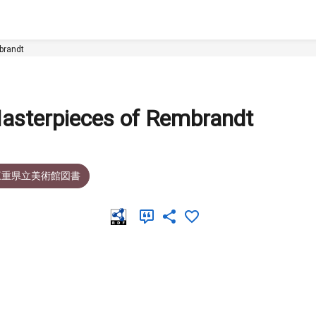
randt
ieces of Rembrandt
三重県立美術館図書