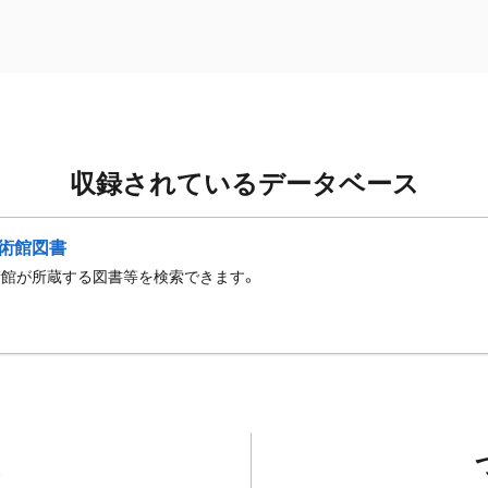
収録されているデータベース
術館図書
術館が所蔵する図書等を検索できます。