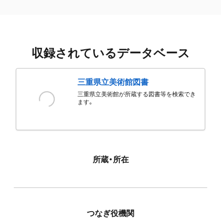
収録されているデータベース
三重県立美術館図書
三重県立美術館が所蔵する図書等を検索でき
ます。
所蔵・所在
つなぎ役機関