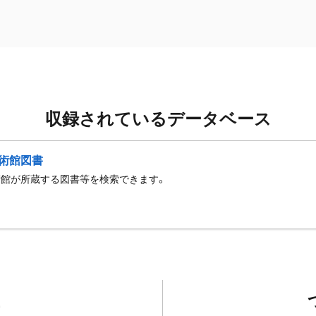
収録されているデータベース
術館図書
術館が所蔵する図書等を検索できます。