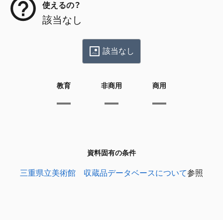
使えるの？
該当なし
該当なし
教育
非商用
商用
資料固有の条件
三重県立美術館 収蔵品データベースについて
参照