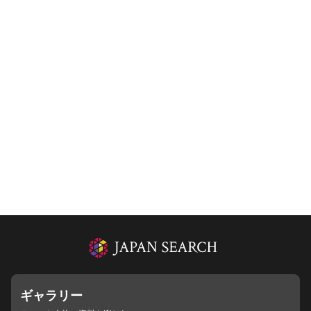
ギャラリー