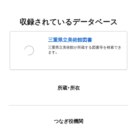
収録されているデータベース
三重県立美術館図書
三重県立美術館が所蔵する図書等を検索でき
ます。
所蔵・所在
つなぎ役機関