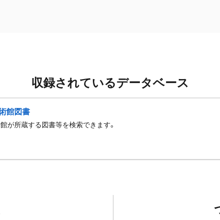
収録されているデータベース
術館図書
術館が所蔵する図書等を検索できます。