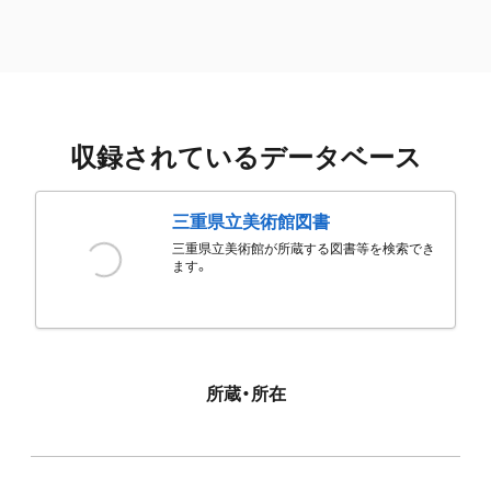
収録されているデータベース
三重県立美術館図書
三重県立美術館が所蔵する図書等を検索でき
ます。
所蔵・所在