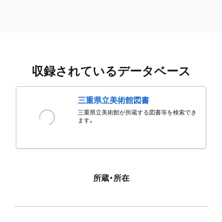
収録されているデータベース
三重県立美術館図書
三重県立美術館が所蔵する図書等を検索でき
ます。
所蔵・所在