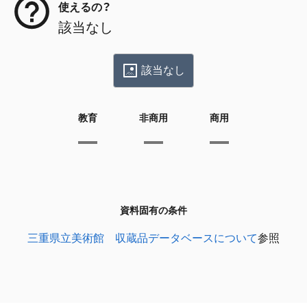
使えるの？
該当なし
該当なし
教育
非商用
商用
資料固有の条件
三重県立美術館 収蔵品データベースについて
参照