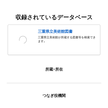
収録されているデータベース
三重県立美術館図書
三重県立美術館が所蔵する図書等を検索でき
ます。
所蔵・所在
つなぎ役機関