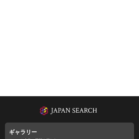
ギャラリー