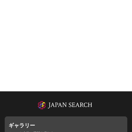
ギャラリー