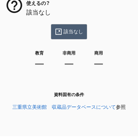
使えるの？
該当なし
該当なし
教育
非商用
商用
資料固有の条件
三重県立美術館 収蔵品データベースについて
参照