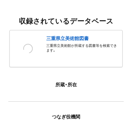
収録されているデータベース
三重県立美術館図書
三重県立美術館が所蔵する図書等を検索でき
ます。
所蔵・所在
つなぎ役機関