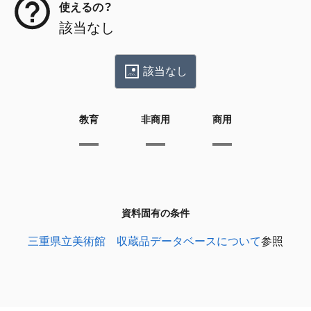
使えるの？
該当なし
該当なし
教育
非商用
商用
資料固有の条件
三重県立美術館 収蔵品データベースについて
参照