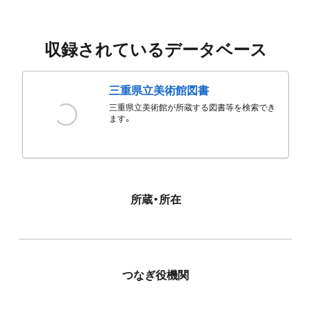
収録されているデータベース
三重県立美術館図書
三重県立美術館が所蔵する図書等を検索でき
ます。
所蔵・所在
つなぎ役機関