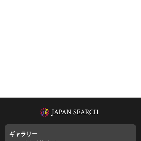
ギャラリー