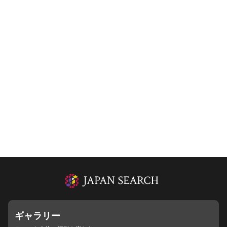
ギャラリー