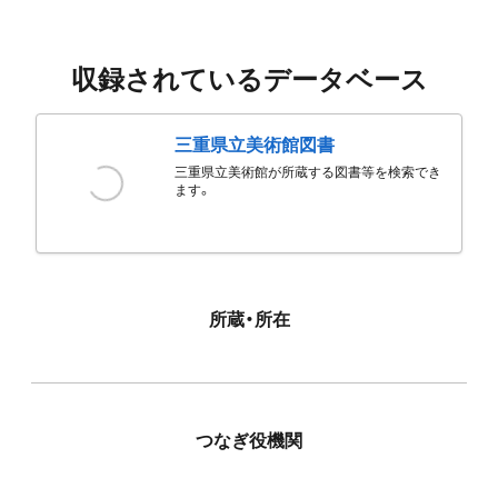
収録されているデータベース
三重県立美術館図書
三重県立美術館が所蔵する図書等を検索でき
ます。
所蔵・所在
つなぎ役機関