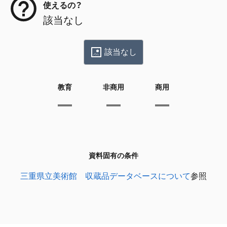
使えるの？
該当なし
該当なし
教育
非商用
商用
資料固有の条件
三重県立美術館 収蔵品データベースについて
参照