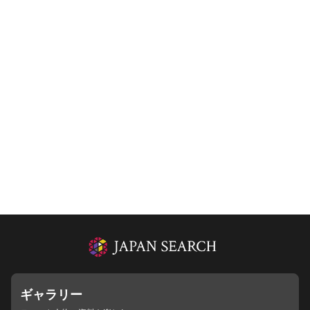
ギャラリー