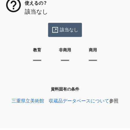
使えるの？
該当なし
該当なし
教育
非商用
商用
資料固有の条件
三重県立美術館 収蔵品データベースについて
参照