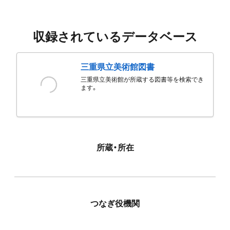
収録されているデータベース
三重県立美術館図書
三重県立美術館が所蔵する図書等を検索でき
ます。
所蔵・所在
つなぎ役機関