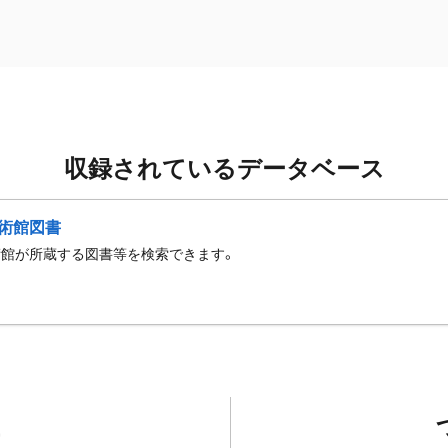
収録されているデータベース
術館図書
術館が所蔵する図書等を検索できます。