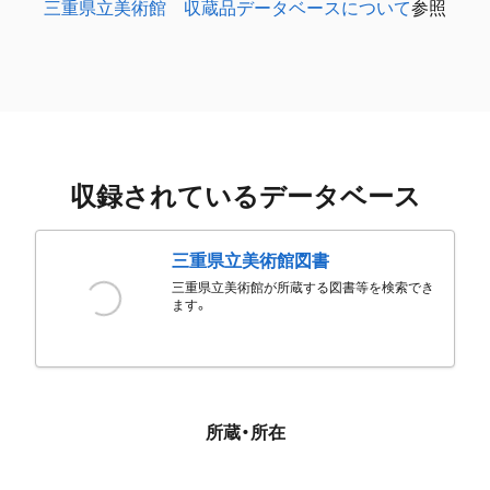
三重県立美術館 収蔵品データベースについて
参照
収録されているデータベース
三重県立美術館図書
三重県立美術館が所蔵する図書等を検索でき
ます。
所蔵・所在