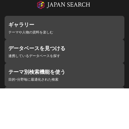
ギャラリー
テーマや人物の資料を楽しむ
データベースを見つける
連携しているデータベースを探す
テーマ別検索機能を使う
目的・分野毎に最適化された検索
施設・機関を見つける
ジャパンサーチと連携している組織
ジャパンサーチの概要
ヘルプ