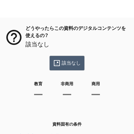
メタデータ
どうやったらこの資料のデジタルコンテンツを
使えるの？
該当なし
該当なし
教育
非商用
商用
資料固有の条件