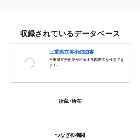
収録されているデータベース
三重県立美術館図書
三重県立美術館が所蔵する図書等を検索でき
ます。
所蔵・所在
つなぎ役機関