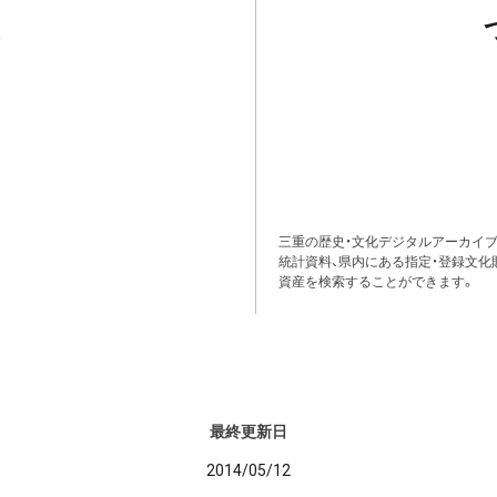
三重の歴史・文化デジタルアーカイブ
統計資料、県内にある指定・登録文化
資産を検索することができます。
最終更新日
2014/05/12