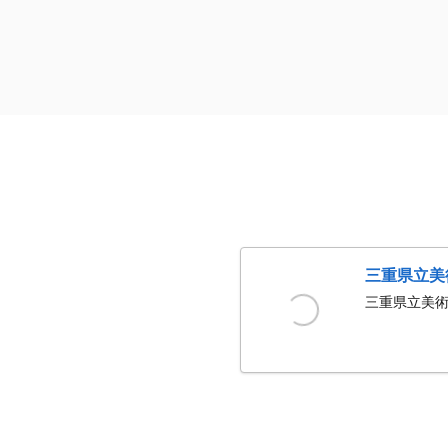
三重県立美
三重県立美