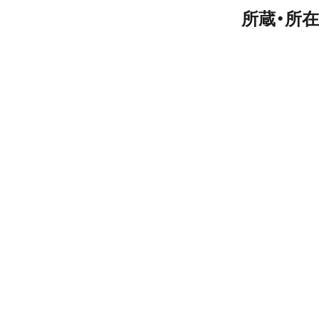
所蔵・所在