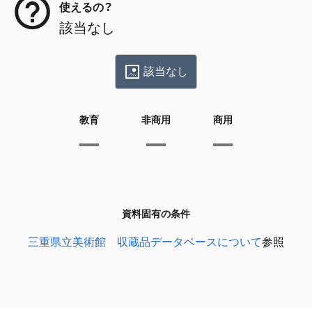
使えるの？
該当なし
該当なし
教育
非商用
商用
資料固有の条件
三重県立美術館 収蔵品データベースについて
参照