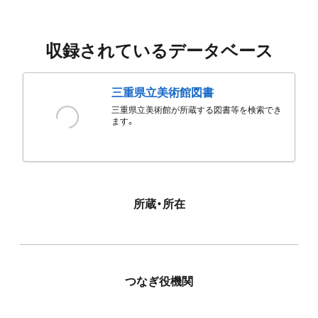
収録されているデータベース
三重県立美術館図書
三重県立美術館が所蔵する図書等を検索でき
ます。
所蔵・所在
つなぎ役機関