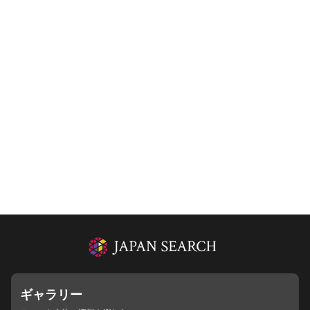
ギャラリー