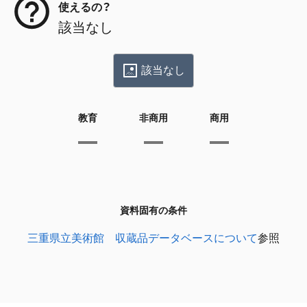
使えるの？
該当なし
該当なし
教育
非商用
商用
資料固有の条件
三重県立美術館 収蔵品データベースについて
参照