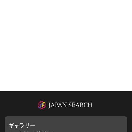
ギャラリー