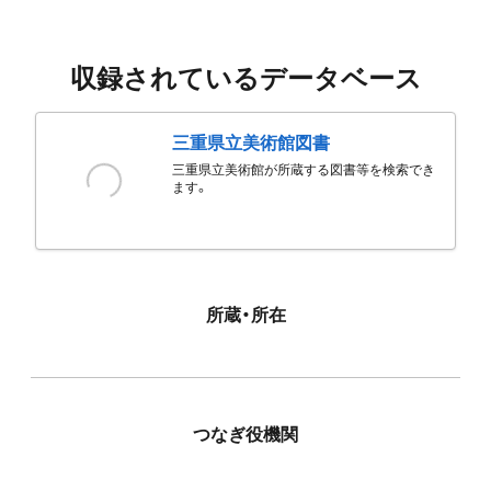
収録されているデータベース
三重県立美術館図書
三重県立美術館が所蔵する図書等を検索でき
ます。
所蔵・所在
つなぎ役機関