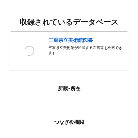
収録されているデータベース
三重県立美術館図書
三重県立美術館が所蔵する図書等を検索でき
ます。
所蔵・所在
つなぎ役機関