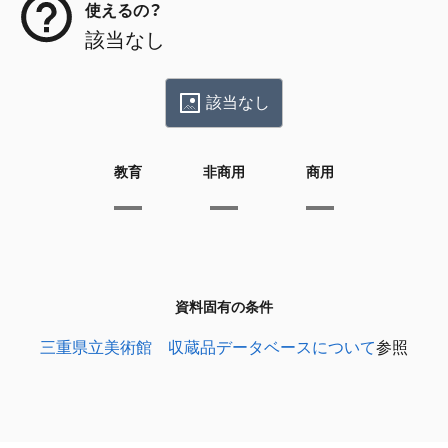
使えるの？
該当なし
該当なし
教育
非商用
商用
資料固有の条件
三重県立美術館 収蔵品データベースについて
参照