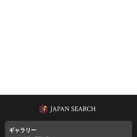
ギャラリー