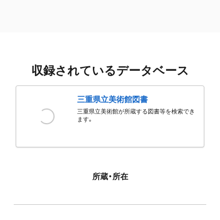
収録されているデータベース
三重県立美術館図書
三重県立美術館が所蔵する図書等を検索でき
ます。
所蔵・所在