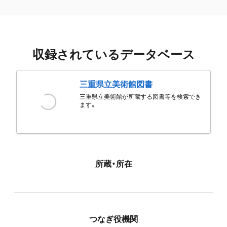
収録されているデータベース
三重県立美術館図書
三重県立美術館が所蔵する図書等を検索でき
ます。
所蔵・所在
つなぎ役機関