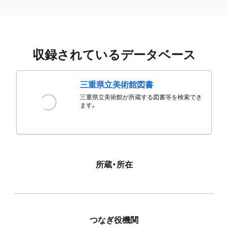
収録されているデータベース
三重県立美術館図書
三重県立美術館が所蔵する図書等を検索でき
ます。
所蔵・所在
つなぎ役機関