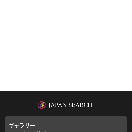
ギャラリー