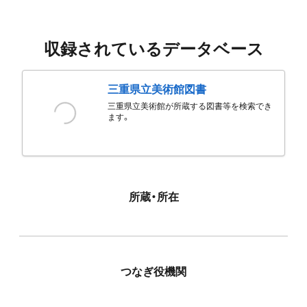
収録されているデータベース
三重県立美術館図書
三重県立美術館が所蔵する図書等を検索でき
ます。
所蔵・所在
つなぎ役機関