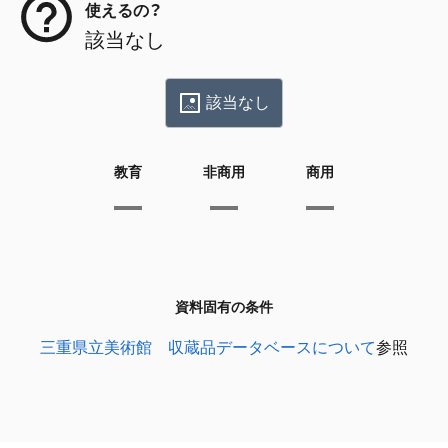
使えるの？
該当なし
該当なし
教育
非商用
商用
資料固有の条件
三重県立美術館 収蔵品データベースについて
参照