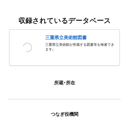
収録されているデータベース
三重県立美術館図書
三重県立美術館が所蔵する図書等を検索でき
ます。
所蔵・所在
つなぎ役機関