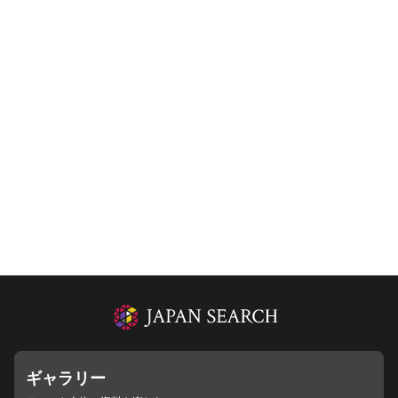
ギャラリー