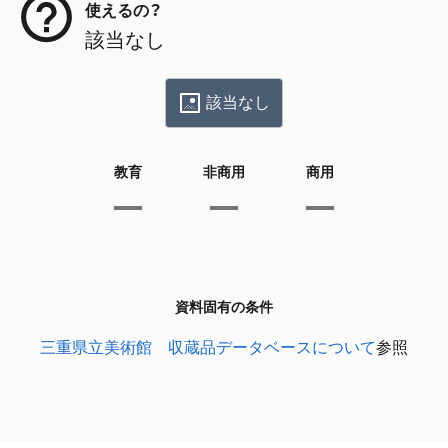
使えるの？
該当なし
該当なし
教育
非商用
商用
資料固有の条件
三重県立美術館 収蔵品データベースについて
参照