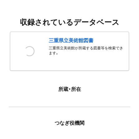
収録されているデータベース
三重県立美術館図書
三重県立美術館が所蔵する図書等を検索でき
ます。
所蔵・所在
つなぎ役機関