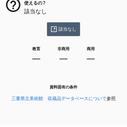
使えるの？
該当なし
該当なし
教育
非商用
商用
資料固有の条件
三重県立美術館 収蔵品データベースについて
参照