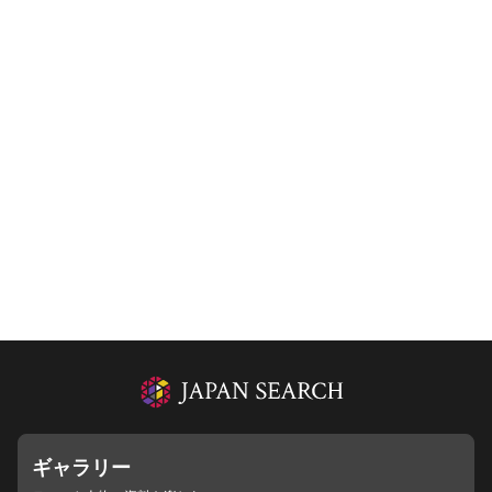
ギャラリー