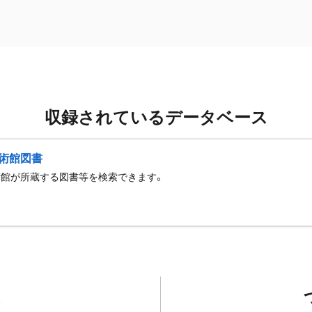
収録されているデータベース
術館図書
術館が所蔵する図書等を検索できます。