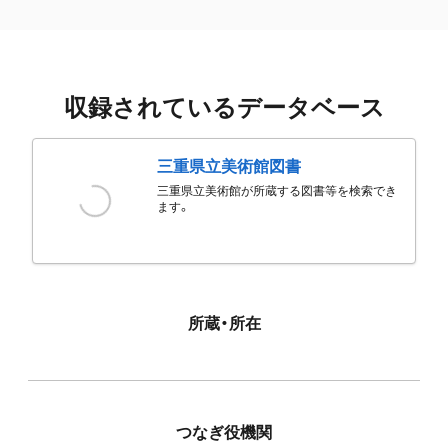
収録されているデータベース
三重県立美術館図書
三重県立美術館が所蔵する図書等を検索でき
ます。
所蔵・所在
つなぎ役機関