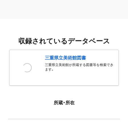
収録されているデータベース
三重県立美術館図書
三重県立美術館が所蔵する図書等を検索でき
ます。
所蔵・所在