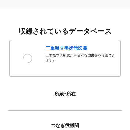
収録されているデータベース
三重県立美術館図書
三重県立美術館が所蔵する図書等を検索でき
ます。
所蔵・所在
つなぎ役機関